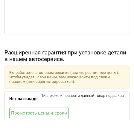
Расширенная гарантия при установке детали
в нашем автосервисе.
Вы работаете в гостевом режиме (видите розничные цены).
Чтобы увидеть свои цены, вам нужно войти под своим
паролем (или зарегистрироваться).
Мы можем привезти данный товар под заказ.
Нет на складе
Посмотреть цены и сроки