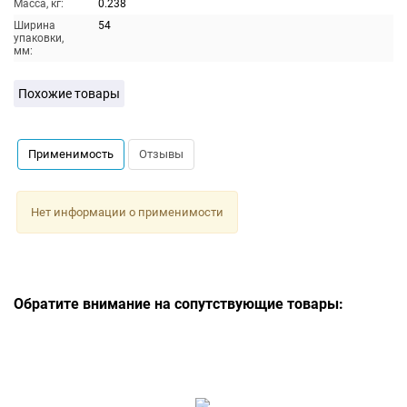
Масса, кг:
0.238
Ширина
54
упаковки,
мм:
Похожие товары
Применимость
Отзывы
Нет информации о применимости
Обратите внимание на сопутствующие товары: