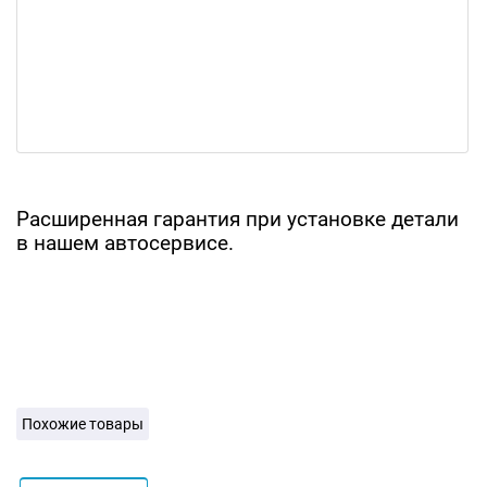
Расширенная гарантия при установке детали
в нашем автосервисе.
Похожие товары