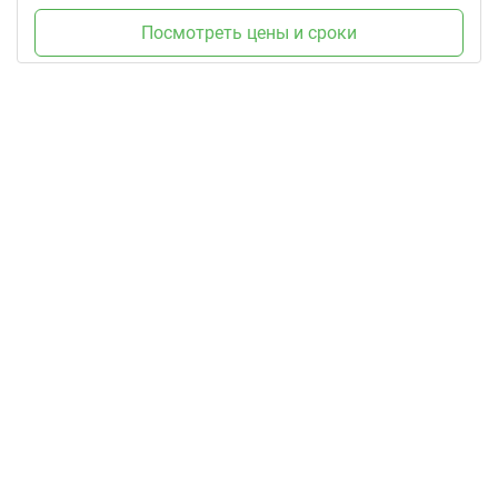
Посмотреть цены и сроки